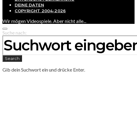
DEINE DATEN
COPYRIGHT 2004-2026
Wir mögen Videospiele. Aber nicht alle...
Suche nach:
Search
Gib dein Suchwort ein und drücke Enter.