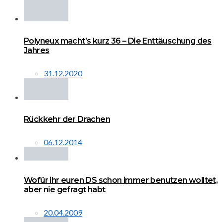
Polyneux macht’s kurz 36 – Die Enttäuschung des
Jahres
31.12.2020
Rückkehr der Drachen
06.12.2014
Wofür ihr euren DS schon immer benutzen wolltet,
aber nie gefragt habt
20.04.2009