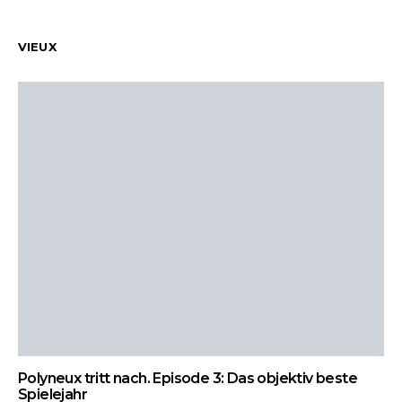
VIEUX
Polyneux tritt nach. Episode 3: Das objektiv beste
Spielejahr