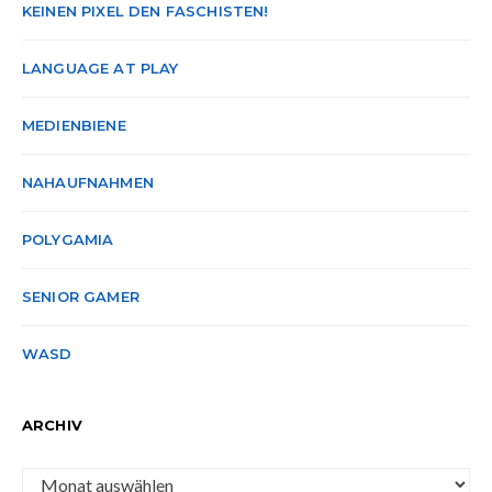
KEINEN PIXEL DEN FASCHISTEN!
LANGUAGE AT PLAY
MEDIENBIENE
NAHAUFNAHMEN
POLYGAMIA
SENIOR GAMER
WASD
ARCHIV
Archiv