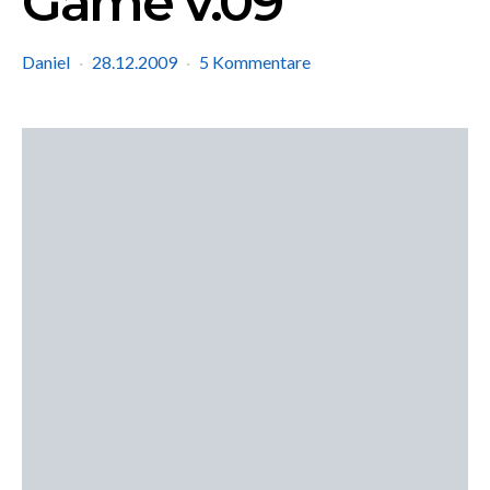
Game v.09
Daniel
28.12.2009
5 Kommentare