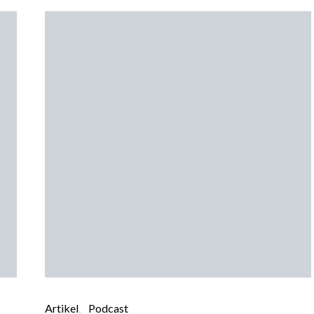
Artikel
Podcast