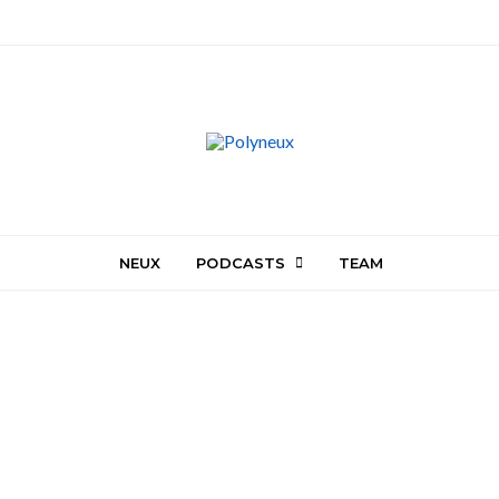
NEUX
PODCASTS
TEAM