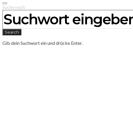
Suche nach:
Search
Gib dein Suchwort ein und drücke Enter.