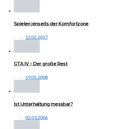
Spielen jenseits der Komfortzone
12.02.2017
GTA IV – Der große Rest
19.05.2008
Ist Unterhaltung messbar?
02.03.2006