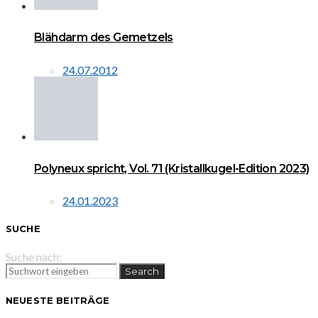
Blähdarm des Gemetzels
24.07.2012
Polyneux spricht, Vol. 71 (Kristallkugel-Edition 2023)
24.01.2023
SUCHE
Suche nach:
Search
NEUESTE BEITRÄGE