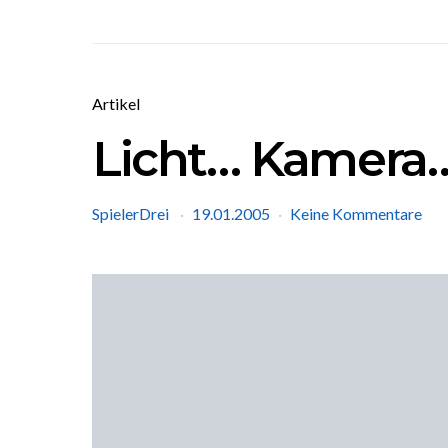
Artikel
Licht… Kamera…
SpielerDrei
19.01.2005
Keine Kommentare