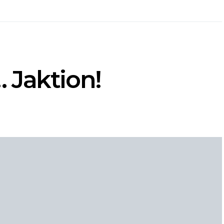
 Jaktion!