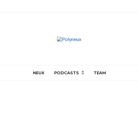
NEUX
PODCASTS
TEAM