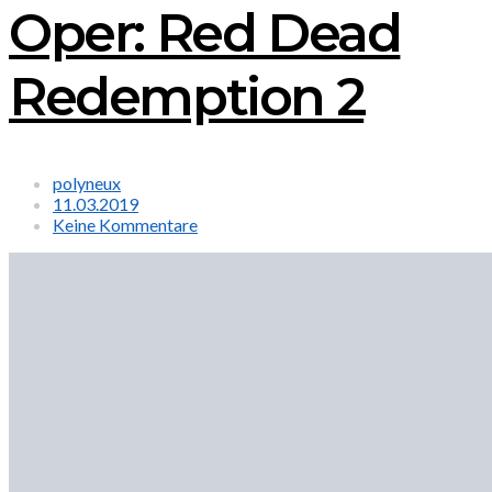
Oper: Red Dead
Redemption 2
polyneux
11.03.2019
Keine Kommentare