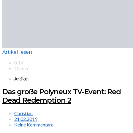
Artikel lesen
8.1K
12 min
Artikel
Das große Polyneux TV-Event: Red
Dead Redemption 2
Christian
21.02.2019
Keine Kommentare