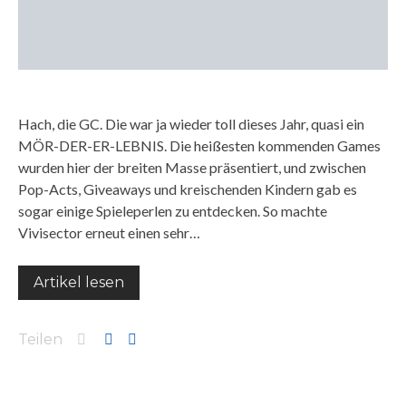
Hach, die GC. Die war ja wieder toll dieses Jahr, quasi ein
MÖR-DER-ER-LEBNIS. Die heißesten kommenden Games
wurden hier der breiten Masse präsentiert, und zwischen
Pop-Acts, Giveaways und kreischenden Kindern gab es
sogar einige Spieleperlen zu entdecken. So machte
Vivisector erneut einen sehr…
Artikel lesen
Teilen