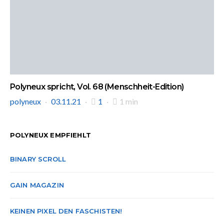
Polyneux spricht, Vol. 68 (Menschheit-Edition)
polyneux
03.11.21
1
1 min
POLYNEUX EMPFIEHLT
BINARY SCROLL
GAIN MAGAZIN
KEINEN PIXEL DEN FASCHISTEN!