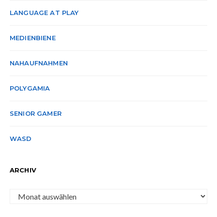
LANGUAGE AT PLAY
MEDIENBIENE
NAHAUFNAHMEN
POLYGAMIA
SENIOR GAMER
WASD
ARCHIV
Archiv