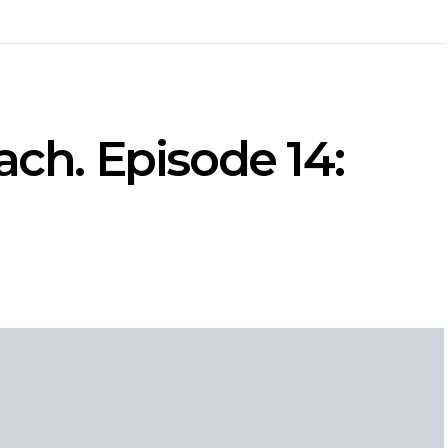
ach. Episode 14: