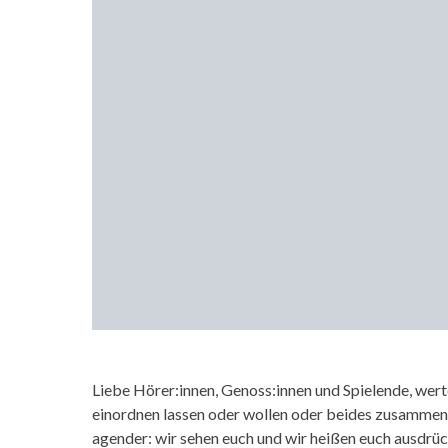
Liebe Hörer:innen, Genoss:innen und Spielende, werte
einordnen lassen oder wollen oder beides zusammen. 
agender: wir sehen euch und wir heißen euch ausdr