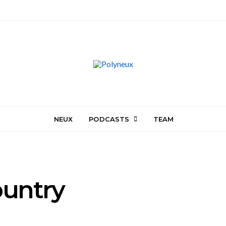
NEUX
PODCASTS
TEAM
ountry