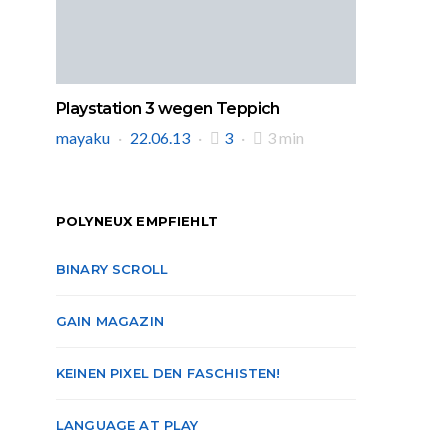
Playstation 3 wegen Teppich
mayaku
22.06.13
3
3 min
POLYNEUX EMPFIEHLT
BINARY SCROLL
GAIN MAGAZIN
KEINEN PIXEL DEN FASCHISTEN!
LANGUAGE AT PLAY