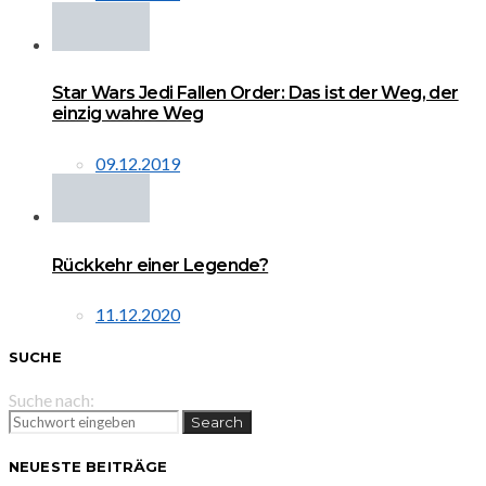
Star Wars Jedi Fallen Order: Das ist der Weg, der
einzig wahre Weg
09.12.2019
Rückkehr einer Legende?
11.12.2020
SUCHE
Suche nach:
Search
NEUESTE BEITRÄGE