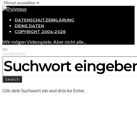
Archiv
DATENSCHUTZERKLÄRUNG
DEINE DATEN
COPYRIGHT 2004-2026
Wir mögen Videospiele. Aber nicht alle...
Suche nach:
Search
Gib dein Suchwort ein und drücke Enter.