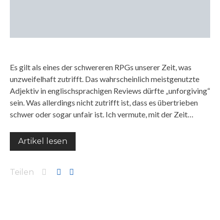
Es gilt als eines der schwereren RPGs unserer Zeit, was
unzweifelhaft zutrifft. Das wahrscheinlich meistgenutzte
Adjektiv in englischsprachigen Reviews dürfte „unforgiving“
sein. Was allerdings nicht zutrifft ist, dass es übertrieben
schwer oder sogar unfair ist. Ich vermute, mit der Zeit…
Artikel lesen
Teilen