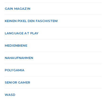
GAIN MAGAZIN
KEINEN PIXEL DEN FASCHISTEN!
LANGUAGE AT PLAY
MEDIENBIENE
NAHAUFNAHMEN
POLYGAMIA
SENIOR GAMER
WASD