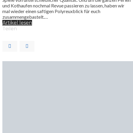
und Kothaufen nochmal Revue passieren zu lassen, haben wir
mal wieder einen saftigen Polyreuxblick für euch
zusammengebastelt.…
Artikel lesen
Teilen