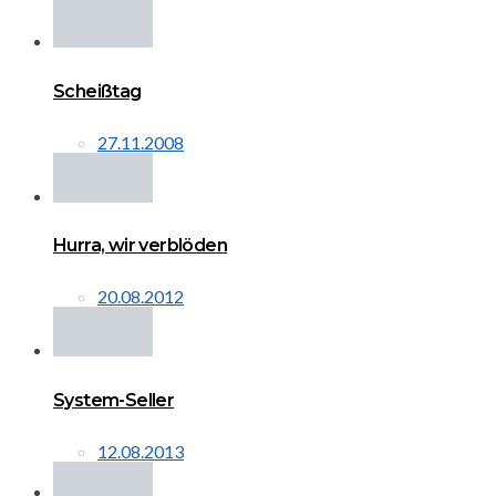
Scheißtag
27.11.2008
Hurra, wir verblöden
20.08.2012
System-Seller
12.08.2013