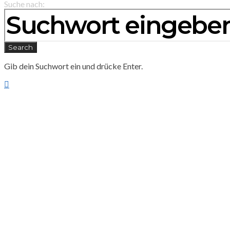
Suche nach:
Search
Gib dein Suchwort ein und drücke Enter.