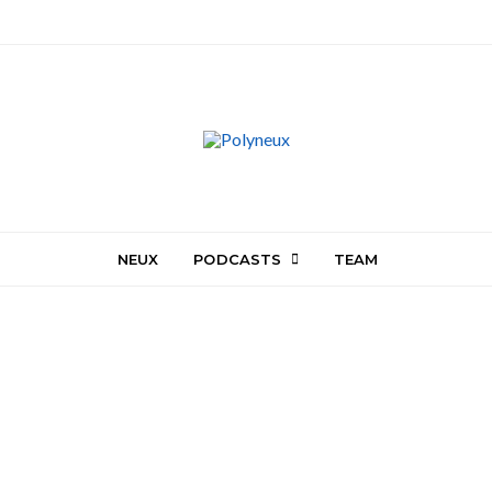
NEUX
PODCASTS
TEAM