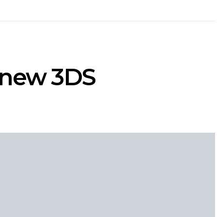
 new 3DS