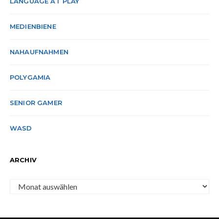
LANGUAGE AT PLAY
MEDIENBIENE
NAHAUFNAHMEN
POLYGAMIA
SENIOR GAMER
WASD
ARCHIV
Archiv