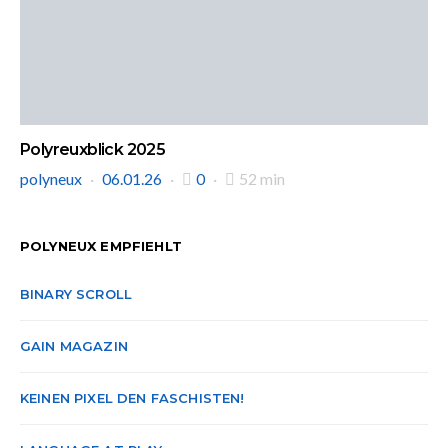
Polyreuxblick 2025
polyneux
06.01.26
0
52 min
POLYNEUX EMPFIEHLT
BINARY SCROLL
GAIN MAGAZIN
KEINEN PIXEL DEN FASCHISTEN!