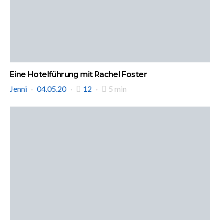
Eine Hotelführung mit Rachel Foster
Jenni
04.05.20
12
5 min