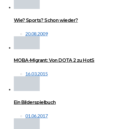
Wie? Sports? Schon wieder?
20.08.2009
MOBA-Migrant: Von DOTA 2 zu HotS
16.03.2015
Ein Bilderspielbuch
01.06.2017