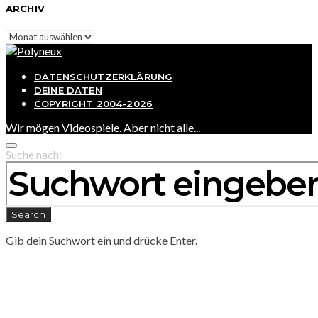
ARCHIV
Archiv
DATENSCHUTZERKLÄRUNG
DEINE DATEN
COPYRIGHT 2004-2026
Wir mögen Videospiele. Aber nicht alle...
Suche nach:
Search
Gib dein Suchwort ein und drücke Enter.