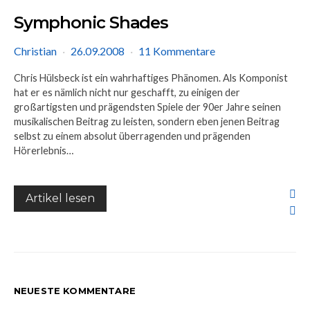
Symphonic Shades
Christian
26.09.2008
11 Kommentare
Chris Hülsbeck ist ein wahrhaftiges Phänomen. Als Komponist
hat er es nämlich nicht nur geschafft, zu einigen der
großartigsten und prägendsten Spiele der 90er Jahre seinen
musikalischen Beitrag zu leisten, sondern eben jenen Beitrag
selbst zu einem absolut überragenden und prägenden
Hörerlebnis…
Artikel lesen
NEUESTE KOMMENTARE