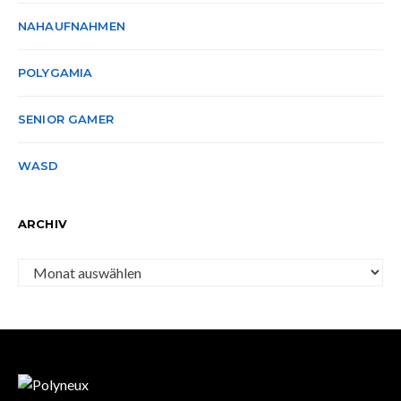
NAHAUFNAHMEN
POLYGAMIA
SENIOR GAMER
WASD
ARCHIV
Archiv