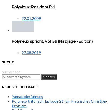
Polyvieux: Resident Evil
22.01.2009
Polyneux spricht, Vol. 59 (Nazijäger-Edition)
27.08.2019
SUCHE
Suche nach:
Search
NEUESTE BEITRÄGE
Yamatoderfahrung
Polyneux tritt nach. Episode 21: Ein klassisches Christian-
Problem