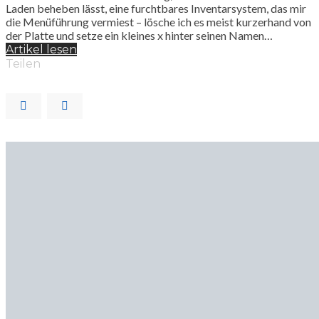
Laden beheben lässt, eine furchtbares Inventarsystem, das mir
die Menüführung vermiest – lösche ich es meist kurzerhand von
der Platte und setze ein kleines x hinter seinen Namen…
Artikel lesen
Teilen