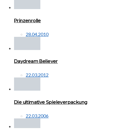
Prinzenrolle
28.04.2010
Daydream Believer
22.03.2012
Die ultimative Spieleverpackung
22.03.2006