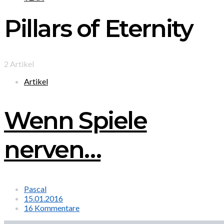
Pillars of Eternity
2 Artikel
Artikel
Wenn Spiele
nerven…
Pascal
15.01.2016
16 Kommentare