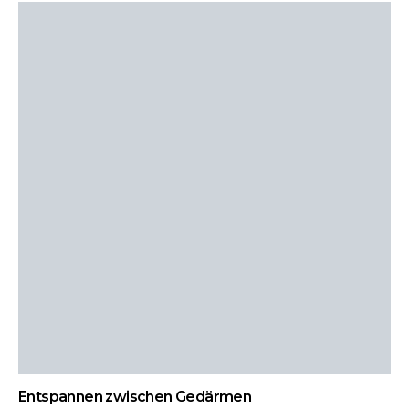
Entspannen zwischen Gedärmen