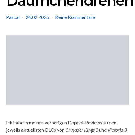
Däumchendrehen
Pascal
24.02.2025
Keine Kommentare
Ich habe in meinen vorherigen Doppel-Reviews zu den
jeweils aktuellsten DLCs von
Crusader Kings 3
und
Victoria 3