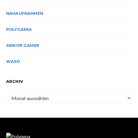
NAHAUFNAHMEN
POLYGAMIA
SENIOR GAMER
WASD
ARCHIV
Archiv