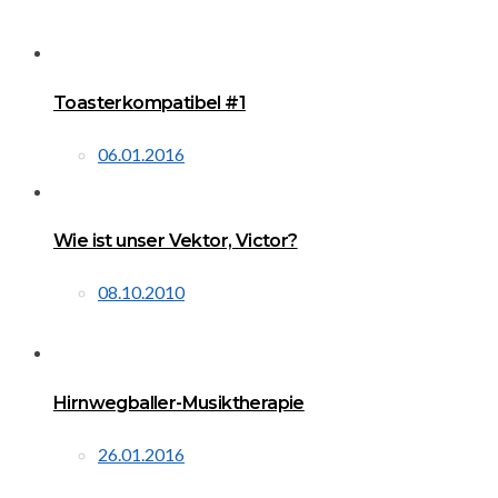
Toasterkompatibel #1
06.01.2016
Wie ist unser Vektor, Victor?
08.10.2010
Hirnwegballer-Musiktherapie
26.01.2016