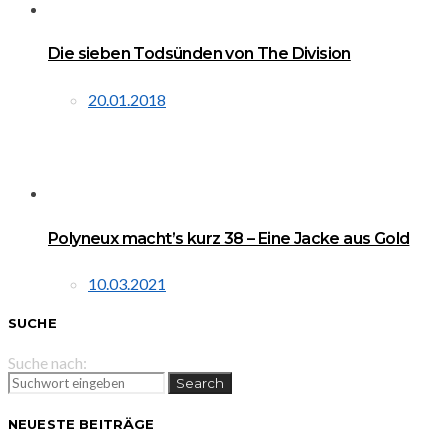
Die sieben Todsünden von The Division
20.01.2018
Polyneux macht’s kurz 38 – Eine Jacke aus Gold
10.03.2021
SUCHE
Suche nach:
Search
NEUESTE BEITRÄGE