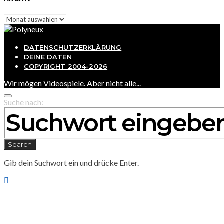
Archiv
DATENSCHUTZERKLÄRUNG
DEINE DATEN
COPYRIGHT 2004-2026
Wir mögen Videospiele. Aber nicht alle...
Suche nach:
Search
Gib dein Suchwort ein und drücke Enter.