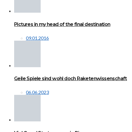
Pictures in my head of the final destination
09.01.2016
Geile Spiele sind wohl doch Raketenwissenschaft
06.06.2023