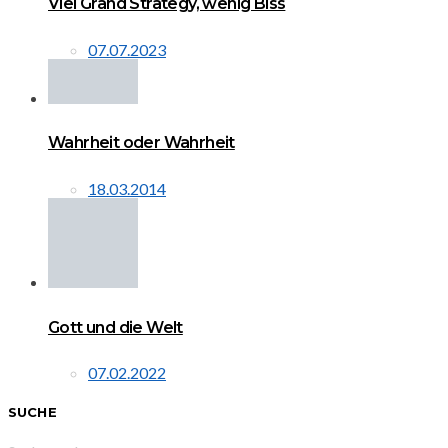
Viel Grand Strategy, wenig Biss
07.07.2023
Wahrheit oder Wahrheit
18.03.2014
Gott und die Welt
07.02.2022
SUCHE