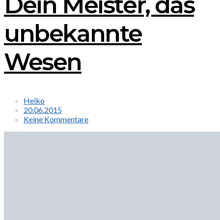
Dein Meister, das
unbekannte
Wesen
Heiko
20.06.2015
Keine Kommentare