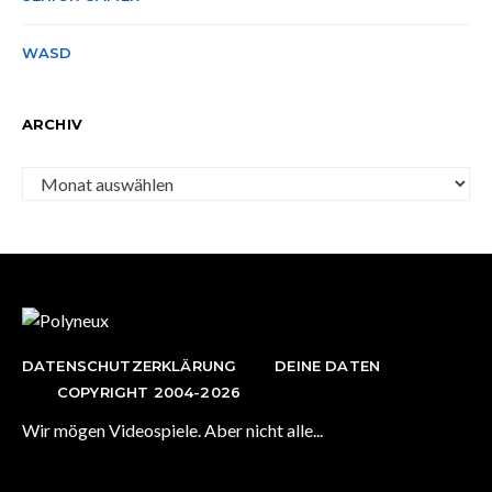
WASD
ARCHIV
Archiv
DATENSCHUTZERKLÄRUNG
DEINE DATEN
COPYRIGHT 2004-2026
Wir mögen Videospiele. Aber nicht alle...