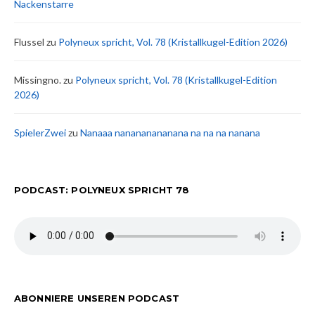
Nackenstarre
Flussel
zu
Polyneux spricht, Vol. 78 (Kristallkugel-Edition 2026)
Missingno.
zu
Polyneux spricht, Vol. 78 (Kristallkugel-Edition
2026)
SpielerZwei
zu
Nanaaa nanananananana na na na nanana
PODCAST: POLYNEUX SPRICHT 78
ABONNIERE UNSEREN PODCAST