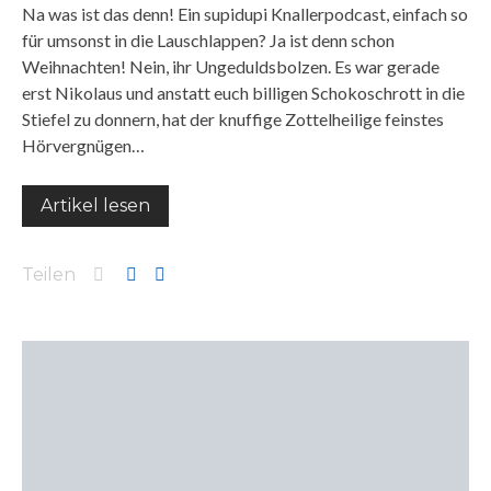
Na was ist das denn! Ein supidupi Knallerpodcast, einfach so
für umsonst in die Lauschlappen? Ja ist denn schon
Weihnachten! Nein, ihr Ungeduldsbolzen. Es war gerade
erst Nikolaus und anstatt euch billigen Schokoschrott in die
Stiefel zu donnern, hat der knuffige Zottelheilige feinstes
Hörvergnügen…
Artikel lesen
Teilen