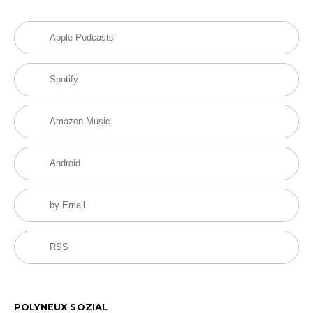
Apple Podcasts
Spotify
Amazon Music
Android
by Email
RSS
POLYNEUX SOZIAL