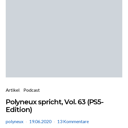
Artikel
Podcast
Polyneux spricht, Vol. 63 (PS5-
Edition)
polyneux
19.06.2020
13 Kommentare