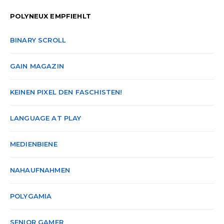
POLYNEUX EMPFIEHLT
BINARY SCROLL
GAIN MAGAZIN
KEINEN PIXEL DEN FASCHISTEN!
LANGUAGE AT PLAY
MEDIENBIENE
NAHAUFNAHMEN
POLYGAMIA
SENIOR GAMER