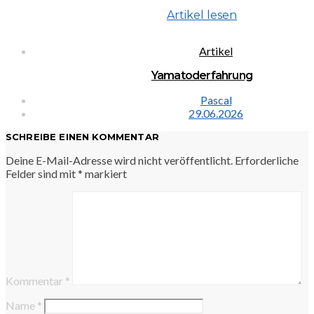
Artikel lesen
Artikel
Yamatoderfahrung
Pascal
29.06.2026
SCHREIBE EINEN KOMMENTAR
Deine E-Mail-Adresse wird nicht veröffentlicht.
Erforderliche
Felder sind mit
*
markiert
Kommentar
*
Name
*