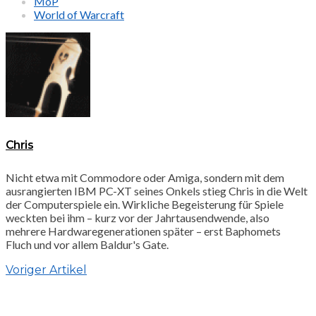
MoP
World of Warcraft
Chris
Nicht etwa mit Commodore oder Amiga, sondern mit dem
ausrangierten IBM PC-XT seines Onkels stieg Chris in die Welt
der Computerspiele ein. Wirkliche Begeisterung für Spiele
weckten bei ihm – kurz vor der Jahrtausendwende, also
mehrere Hardwaregenerationen später – erst Baphomets
Fluch und vor allem Baldur's Gate.
Voriger Artikel