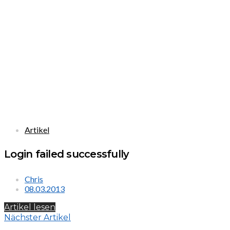
Artikel
Login failed successfully
Chris
08.03.2013
Artikel lesen
Nächster Artikel