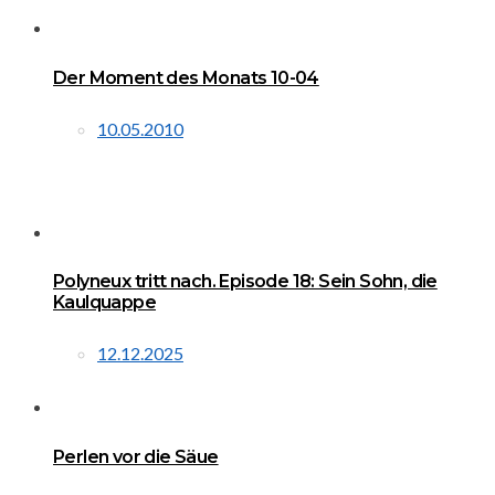
Der Moment des Monats 10-04
10.05.2010
Polyneux tritt nach. Episode 18: Sein Sohn, die
Kaulquappe
12.12.2025
Perlen vor die Säue