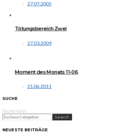
27.07.2005
Tötungsbereich Zwei
27.03.2009
Moment des Monats 11-06
21.06.2011
SUCHE
Suche nach:
Search
NEUESTE BEITRÄGE