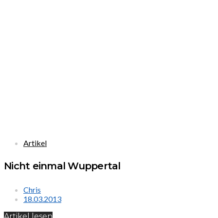
Artikel
Nicht einmal Wuppertal
Chris
18.03.2013
Artikel lesen