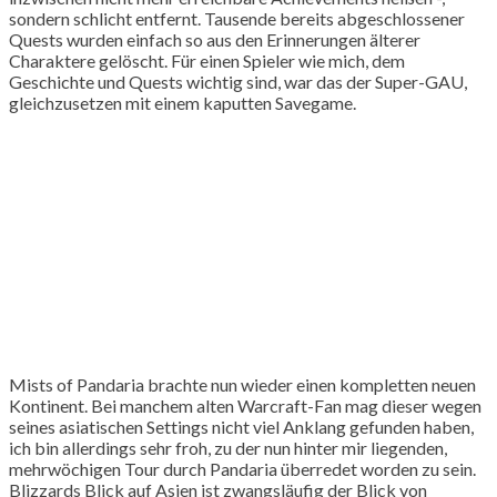
sondern schlicht entfernt. Tausende bereits abgeschlossener
Quests wurden einfach so aus den Erinnerungen älterer
Charaktere gelöscht. Für einen Spieler wie mich, dem
Geschichte und Quests wichtig sind, war das der Super-GAU,
gleichzusetzen mit einem kaputten Savegame.
Mists of Pandaria brachte nun wieder einen kompletten neuen
Kontinent. Bei manchem alten Warcraft-Fan mag dieser wegen
seines asiatischen Settings nicht viel Anklang gefunden haben,
ich bin allerdings sehr froh, zu der nun hinter mir liegenden,
mehrwöchigen Tour durch Pandaria überredet worden zu sein.
Blizzards Blick auf Asien ist zwangsläufig der Blick von