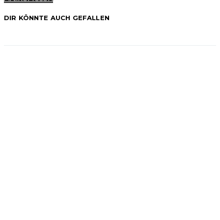
DIR KÖNNTE AUCH GEFALLEN