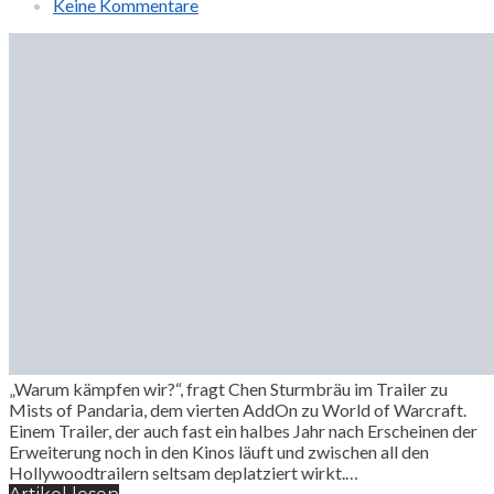
Keine Kommentare
„Warum kämpfen wir?“, fragt Chen Sturmbräu im Trailer zu
Mists of Pandaria, dem vierten AddOn zu World of Warcraft.
Einem Trailer, der auch fast ein halbes Jahr nach Erscheinen der
Erweiterung noch in den Kinos läuft und zwischen all den
Hollywoodtrailern seltsam deplatziert wirkt.…