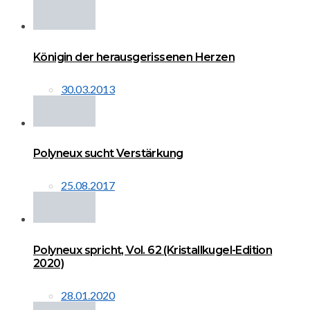
Königin der herausgerissenen Herzen
30.03.2013
Polyneux sucht Verstärkung
25.08.2017
Polyneux spricht, Vol. 62 (Kristallkugel-Edition
2020)
28.01.2020