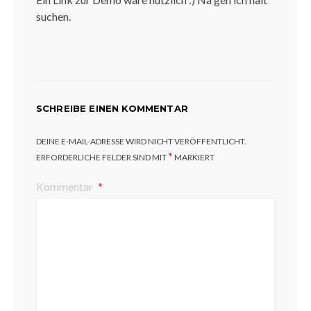
suchen.
SCHREIBE EINEN KOMMENTAR
DEINE E-MAIL-ADRESSE WIRD NICHT VERÖFFENTLICHT.
*
ERFORDERLICHE FELDER SIND MIT
MARKIERT
Kommentar