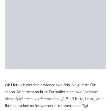
Oh Herr, ich werde nie wieder zweifeln. Na gut: An Dir
schon. Aber nicht mehr an Formulierungen wie “
Achtung,
dieses Spiel macht verdammt süchtig
“. Bloß bitte, Leute, wenn
Ihr mich schon meint warnen zu müssen, dann fügt