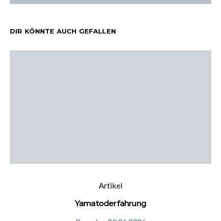
DIR KÖNNTE AUCH GEFALLEN
Artikel
Yamatoderfahrung