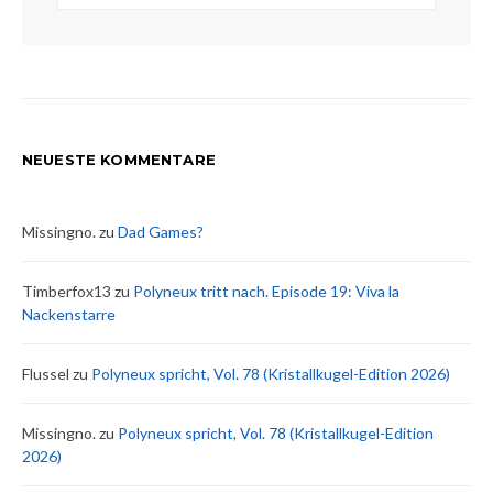
NEUESTE KOMMENTARE
Missingno.
zu
Dad Games?
Timberfox13
zu
Polyneux tritt nach. Episode 19: Viva la
Nackenstarre
Flussel
zu
Polyneux spricht, Vol. 78 (Kristallkugel-Edition 2026)
Missingno.
zu
Polyneux spricht, Vol. 78 (Kristallkugel-Edition
2026)