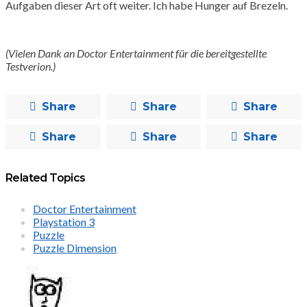
Aufgaben dieser Art oft weiter. Ich habe Hunger auf Brezeln.
(Vielen Dank an Doctor Entertainment für die bereitgestellte
Testverion.)
Share
Share
Share
Share
Share
Share
Related Topics
Doctor Entertainment
Playstation 3
Puzzle
Puzzle Dimension