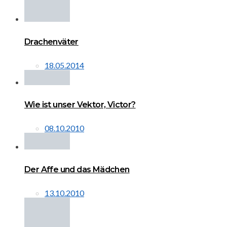
Drachenväter
18.05.2014
Wie ist unser Vektor, Victor?
08.10.2010
Der Affe und das Mädchen
13.10.2010