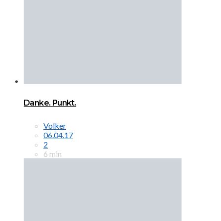
Danke. Punkt.
Volker
06.04.17
2
6 min