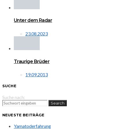
Unter dem Radar
23.08.2023
Traurige Brüder
19.09.2013
SUCHE
Suche nach:
Search
NEUESTE BEITRÄGE
Yamatoderfahrung