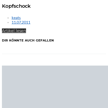
Kopfschock
keats
11.07.2011
Artikel lesen
DIR KÖNNTE AUCH GEFALLEN