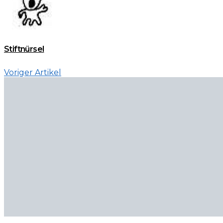
Stiftnürsel
Voriger Artikel