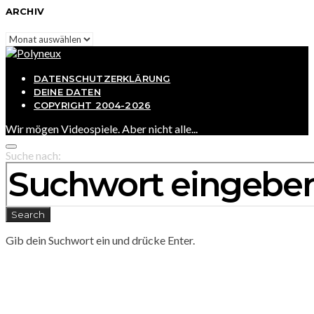
ARCHIV
Archiv
DATENSCHUTZERKLÄRUNG
DEINE DATEN
COPYRIGHT 2004-2026
Wir mögen Videospiele. Aber nicht alle...
Suche nach:
Search
Gib dein Suchwort ein und drücke Enter.