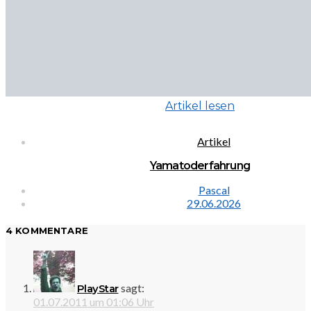
Artikel lesen
Artikel
Yamatoderfahrung
Pascal
29.06.2026
4 KOMMENTARE
sagt:
PlayStar
01.07.2011 um 01:06 Uhr