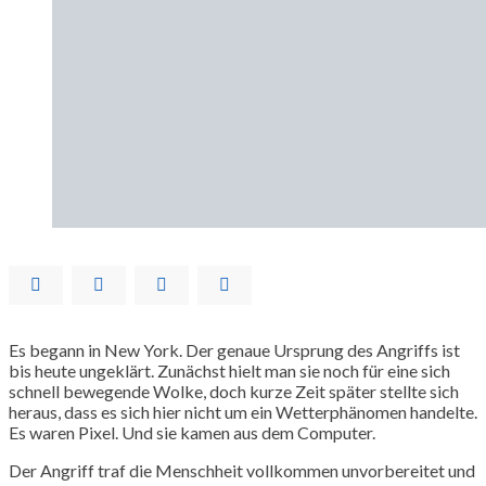
Es begann in New York. Der genaue Ursprung des Angriffs ist
bis heute ungeklärt. Zunächst hielt man sie noch für eine sich
schnell bewegende Wolke, doch kurze Zeit später stellte sich
heraus, dass es sich hier nicht um ein Wetterphänomen handelte.
Es waren Pixel. Und sie kamen aus dem Computer.
Der Angriff traf die Menschheit vollkommen unvorbereitet und