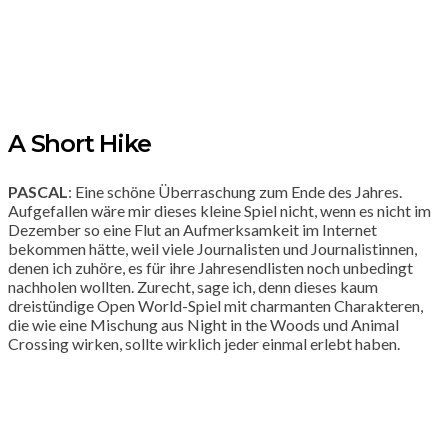
A Short Hike
PASCAL
: Eine schöne Überraschung zum Ende des Jahres.
Aufgefallen wäre mir dieses kleine Spiel nicht, wenn es nicht im
Dezember so eine Flut an Aufmerksamkeit im Internet
bekommen hätte, weil viele Journalisten und Journalistinnen,
denen ich zuhöre, es für ihre Jahresendlisten noch unbedingt
nachholen wollten. Zurecht, sage ich, denn dieses kaum
dreistündige Open World-Spiel mit charmanten Charakteren,
die wie eine Mischung aus Night in the Woods und Animal
Crossing wirken, sollte wirklich jeder einmal erlebt haben.