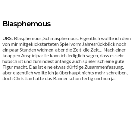
Blasphemous
URS
: Blasphemous, Schmasphemous. Eigentlich wollte ich dem
von mir mitgekickstarteten Spiel vorm Jahresrückblick noch
ein paar Stunden widmen, aber die Zeit, die Zeit… Nach einer
knappen Anspielpartie kann ich lediglich sagen, dass es sehr
hübsch ist und zumindest anfangs auch spielerisch eine gute
Figur macht. Das ist eine etwas dürftige Zusammenfassung,
aber eigentlich wollte ich ja überhaupt nichts mehr schreiben,
doch Christian hatte das Banner schon fertig und nun ja.