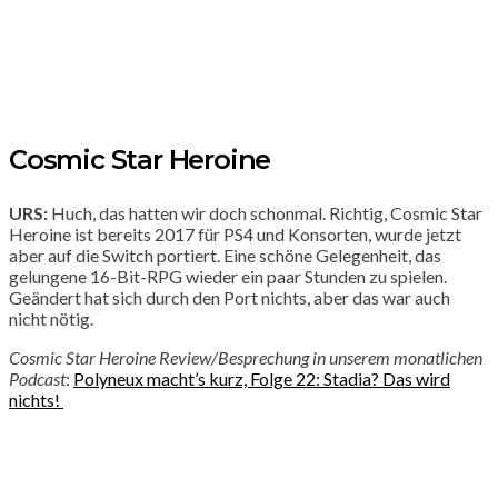
Cosmic Star Heroine
URS:
Huch, das hatten wir doch schonmal. Richtig, Cosmic Star
Heroine ist bereits 2017 für PS4 und Konsorten, wurde jetzt
aber auf die Switch portiert. Eine schöne Gelegenheit, das
gelungene 16-Bit-RPG wieder ein paar Stunden zu spielen.
Geändert hat sich durch den Port nichts, aber das war auch
nicht nötig.
Cosmic Star Heroine Review/Besprechung in unserem monatlichen
Podcast
:
Polyneux macht’s kurz, Folge 22: Stadia? Das wird
nichts!