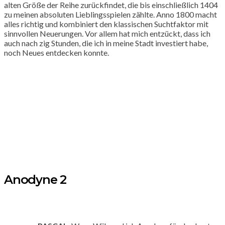
alten Größe der Reihe zurückfindet, die bis einschließlich 1404
zu meinen absoluten Lieblingsspielen zählte. Anno 1800 macht
alles richtig und kombiniert den klassischen Suchtfaktor mit
sinnvollen Neuerungen. Vor allem hat mich entzückt, dass ich
auch nach zig Stunden, die ich in meine Stadt investiert habe,
noch Neues entdecken konnte.
Anodyne 2