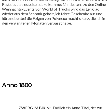
Rest des Jahres selten dazu komme: Mindestens zu den Online-
Weihnachts-Events von World of Trucks wird das Lenkrad
wieder aus dem Schrank geholt, ich fahre Geschenke aus und
höre nebenbei die Folgen von Polyneux macht’s kurz, die ich in
den vergangenen Monaten verpasst habe.
Anno 1800
ZWERG IM BIKINI
: Endlich ein Anno Titel, der zur