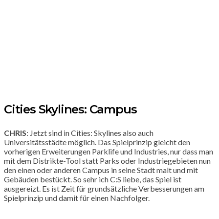
Cities Skylines: Campus
CHRIS
: Jetzt sind in Cities: Skylines also auch
Universitätsstädte möglich. Das Spielprinzip gleicht den
vorherigen Erweiterungen Parklife und Industries, nur dass man
mit dem Distrikte-Tool statt Parks oder Industriegebieten nun
den einen oder anderen Campus in seine Stadt malt und mit
Gebäuden bestückt. So sehr ich C:S liebe, das Spiel ist
ausgereizt. Es ist Zeit für grundsätzliche Verbesserungen am
Spielprinzip und damit für einen Nachfolger.