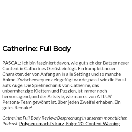
Catherine: Full Body
PASCAL
: Ich bin fasziniert davon, wie gut sich der Batzen neuer
Content in Catherines Gerüst einfügt. Ein komplett neuer
Charakter, der von Anfang an in alle Settings und so manche
Anime-Zwischensequenz eingefügt wurde, passt wie die Faust
aufs Auge. Die Spielmechanik von Catherine, das
unbarmherzige Klettern und Puzzlen, ist immer noch
hervorragend, und der Artstyle, wie man es von ATLUS’
Persona-Team gewöhnt ist, über jeden Zweifel erhaben. Ein
gutes Remake!
Catherine: Full Body Review/Besprechung in unserem monatlichen
Podcast:
Polyneux macht’s kurz, Folge 20: Content Warning