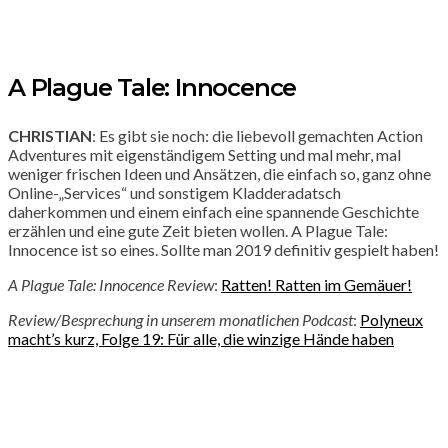
A Plague Tale: Innocence
CHRISTIAN
: Es gibt sie noch: die liebevoll gemachten Action
Adventures mit eigenständigem Setting und mal mehr, mal
weniger frischen Ideen und Ansätzen, die einfach so, ganz ohne
Online-„Services“ und sonstigem Kladderadatsch
daherkommen und einem einfach eine spannende Geschichte
erzählen und eine gute Zeit bieten wollen. A Plague Tale:
Innocence ist so eines. Sollte man 2019 definitiv gespielt haben!
A Plague Tale: Innocence Review
:
Ratten! Ratten im Gemäuer!
Review/Besprechung in unserem monatlichen Podcast
:
Polyneux
macht’s kurz, Folge 19: Für alle, die winzige Hände haben