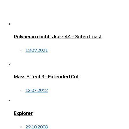
Polyneux macht’s kurz 44 – Schrottcast
13.09.2021
Mass Effect 3 – Extended Cut
12.07.2012
Explorer
29.10.2008