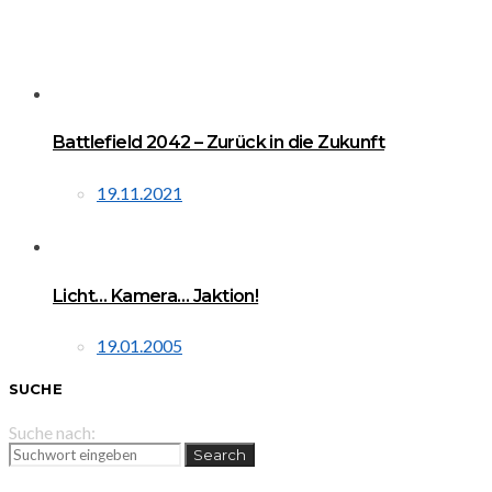
Battlefield 2042 – Zurück in die Zukunft
19.11.2021
Licht… Kamera… Jaktion!
19.01.2005
SUCHE
Suche nach:
Search