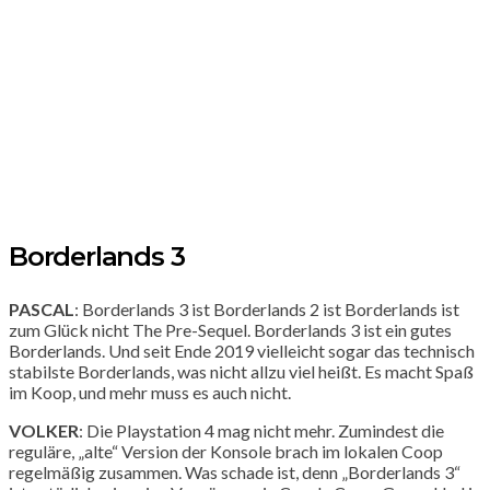
Borderlands 3
PASCAL
: Borderlands 3 ist Borderlands 2 ist Borderlands ist
zum Glück nicht The Pre-Sequel. Borderlands 3 ist ein gutes
Borderlands. Und seit Ende 2019 vielleicht sogar das technisch
stabilste Borderlands, was nicht allzu viel heißt. Es macht Spaß
im Koop, und mehr muss es auch nicht.
VOLKER
: Die Playstation 4 mag nicht mehr. Zumindest die
reguläre, „alte“ Version der Konsole brach im lokalen Coop
regelmäßig zusammen. Was schade ist, denn „Borderlands 3“