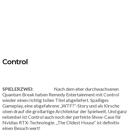
Control
SPIELERZWEI:
Nach dem eher durchwachsenen
Quantum Break haben Remedy Entertainment mit Control
wieder einen richtig tollen Titel abgeliefert. Spaßiges
Gameplay, eine abgefahrene „WTF?“-Story und als Kirsche
oben drauf die großartige Architektur der Spielwelt. Und ganz
nebenbei ist Control auch noch der perfekte Show-Case für
Nvidias RTX-Technologie. „The Oldest House“ ist definitiv
einen Besuch wert!