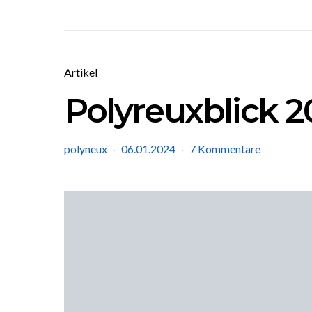
Artikel
Polyreuxblick 2
polyneux
06.01.2024
7 Kommentare