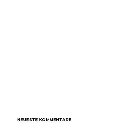
NEUESTE KOMMENTARE