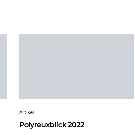
Artikel
Polyreuxblick 2022