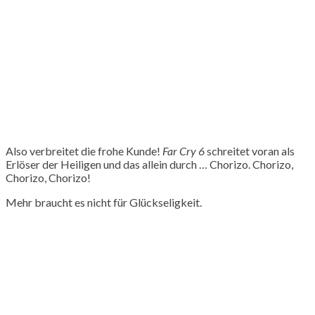
Also verbreitet die frohe Kunde!
Far Cry 6
schreitet voran als
Erlöser der Heiligen und das allein durch … Chorizo. Chorizo,
Chorizo, Chorizo!
Mehr braucht es nicht für Glückseligkeit.