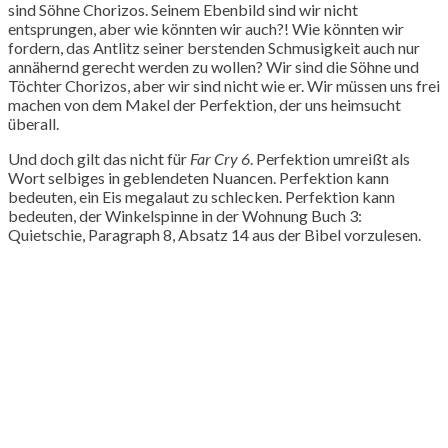
sind Söhne Chorizos. Seinem Ebenbild sind wir nicht
entsprungen, aber wie könnten wir auch?! Wie könnten wir
fordern, das Antlitz seiner berstenden Schmusigkeit auch nur
annähernd gerecht werden zu wollen? Wir sind die Söhne und
Töchter Chorizos, aber wir sind nicht wie er. Wir müssen uns frei
machen von dem Makel der Perfektion, der uns heimsucht
überall.
Und doch gilt das nicht für
Far Cry 6
. Perfektion umreißt als
Wort selbiges in geblendeten Nuancen. Perfektion kann
bedeuten, ein Eis megalaut zu schlecken. Perfektion kann
bedeuten, der Winkelspinne in der Wohnung Buch 3:
Quietschie, Paragraph 8, Absatz 14 aus der Bibel vorzulesen.