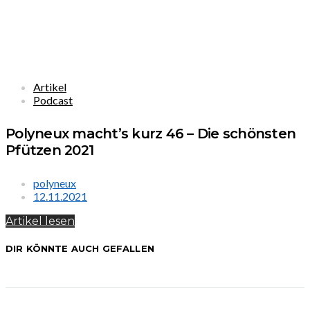
Artikel
Podcast
Polyneux macht’s kurz 46 – Die schönsten
Pfützen 2021
polyneux
12.11.2021
Artikel lesen
DIR KÖNNTE AUCH GEFALLEN