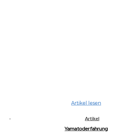
Artikel lesen
Artikel
Yamatoderfahrung