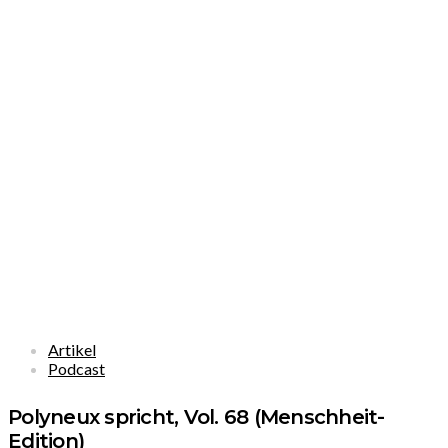
Artikel
Podcast
Polyneux spricht, Vol. 68 (Menschheit-
Edition)