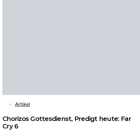
Artikel
Chorizos Gottesdienst, Predigt heute: Far
Cry 6