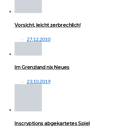
Vorsicht, leicht zerbrechlich!
27.12.2010
Im Grenzland nix Neues
23.10.2019
Inscryptions abgekartetes Spiel