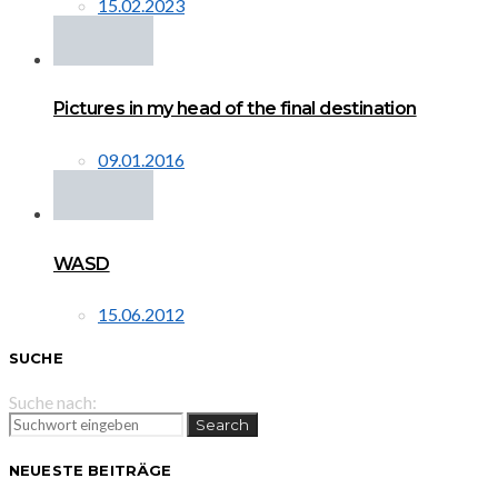
15.02.2023
Pictures in my head of the final destination
09.01.2016
WASD
15.06.2012
SUCHE
Suche nach:
Search
NEUESTE BEITRÄGE