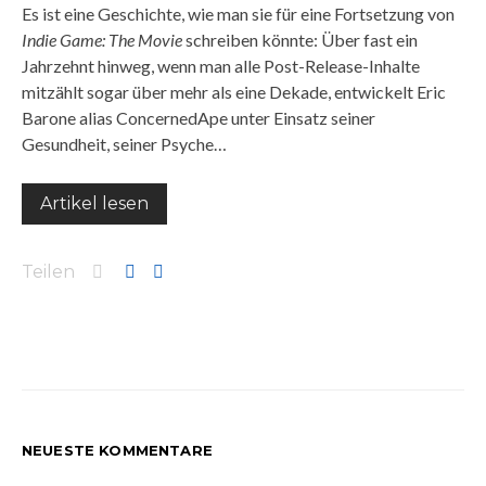
Es ist eine Geschichte, wie man sie für eine Fortsetzung von
Indie Game: The Movie
schreiben könnte: Über fast ein
Jahrzehnt hinweg, wenn man alle Post-Release-Inhalte
mitzählt sogar über mehr als eine Dekade, entwickelt Eric
Barone alias ConcernedApe unter Einsatz seiner
Gesundheit, seiner Psyche…
Artikel lesen
Teilen
NEUESTE KOMMENTARE