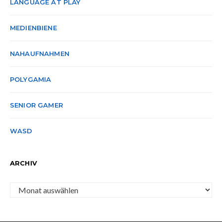
LANGUAGE AT PLAY
MEDIENBIENE
NAHAUFNAHMEN
POLYGAMIA
SENIOR GAMER
WASD
ARCHIV
Archiv