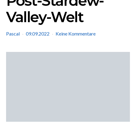
Post-Stardew-
Valley-Welt
Pascal
09.09.2022
Keine Kommentare