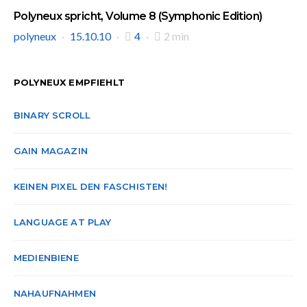
Polyneux spricht, Volume 8 (Symphonic Edition)
polyneux
15.10.10
4
2 min
POLYNEUX EMPFIEHLT
BINARY SCROLL
GAIN MAGAZIN
KEINEN PIXEL DEN FASCHISTEN!
LANGUAGE AT PLAY
MEDIENBIENE
NAHAUFNAHMEN