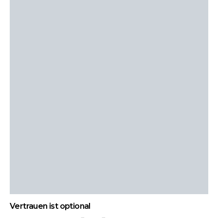
Vertrauen ist optional