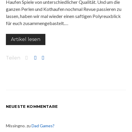
Haufen Spiele von unterschiedlicher Qualität. Und um die
ganzen Perlen und Kothaufen nochmal Revue passieren zu
lassen, haben wir mal wieder einen saftigen Polyreuxblick
für euch zusammengebastelt.…
Artikel lesen
Teilen
NEUESTE KOMMENTARE
Missingno.
zu
Dad Games?