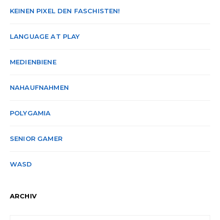
KEINEN PIXEL DEN FASCHISTEN!
LANGUAGE AT PLAY
MEDIENBIENE
NAHAUFNAHMEN
POLYGAMIA
SENIOR GAMER
WASD
ARCHIV