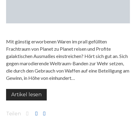
Mit günstig erworbenen Waren im prall gefüllten
Frachtraum von Planet zu Planet reisen und Profite
galaktischen Ausmaßes einstreichen? Hört sich gut an. Sich
gegen marodierende Weltraum-Banden zur Wehr setzen,
die durch den Gebrauch von Waffen auf eine Beteiligung am
Gewinn, in Höhe von einhundert…
Artikel lesen
Teilen