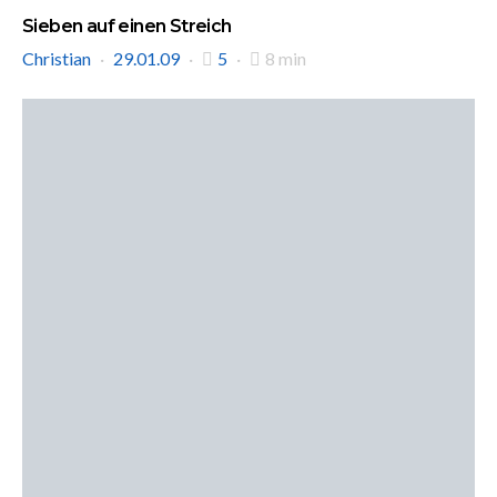
Sieben auf einen Streich
Christian
29.01.09
5
8 min