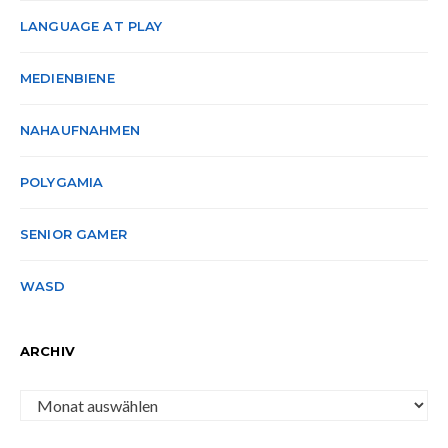
LANGUAGE AT PLAY
MEDIENBIENE
NAHAUFNAHMEN
POLYGAMIA
SENIOR GAMER
WASD
ARCHIV
Archiv