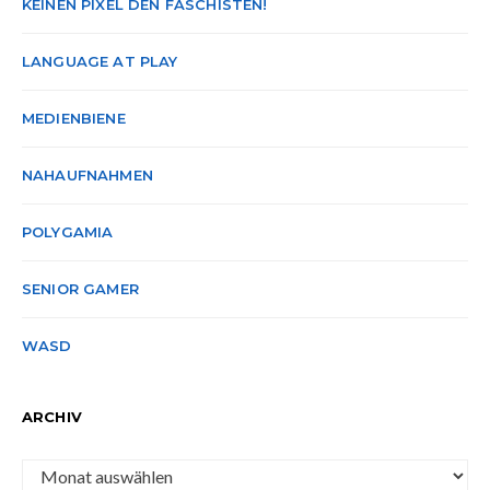
KEINEN PIXEL DEN FASCHISTEN!
LANGUAGE AT PLAY
MEDIENBIENE
NAHAUFNAHMEN
POLYGAMIA
SENIOR GAMER
WASD
ARCHIV
Archiv