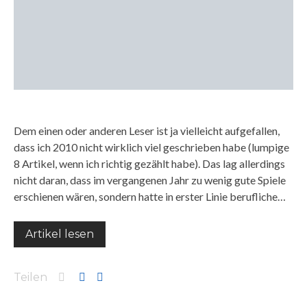
Dem einen oder anderen Leser ist ja vielleicht aufgefallen,
dass ich 2010 nicht wirklich viel geschrieben habe (lumpige
8 Artikel, wenn ich richtig gezählt habe). Das lag allerdings
nicht daran, dass im vergangenen Jahr zu wenig gute Spiele
erschienen wären, sondern hatte in erster Linie berufliche…
Artikel lesen
Teilen