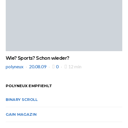
Wie? Sports? Schon wieder?
polyneux
20.08.09
0
12 min
POLYNEUX EMPFIEHLT
BINARY SCROLL
GAIN MAGAZIN