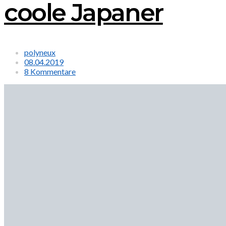
coole Japaner
polyneux
08.04.2019
8 Kommentare