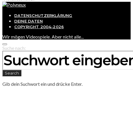
DATENSCHUTZERKLÄRUNG
DEINE DATEN
COPYRIGHT 2004-2026
Wir mögen Videospiele. Aber nicht alle...
Suche nach:
Search
Gib dein Suchwort ein und drücke Enter.