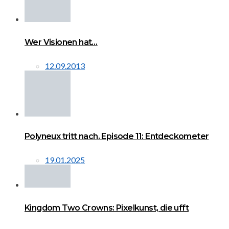
Wer Visionen hat…
12.09.2013
Polyneux tritt nach. Episode 11: Entdeckometer
19.01.2025
Kingdom Two Crowns: Pixelkunst, die ufft