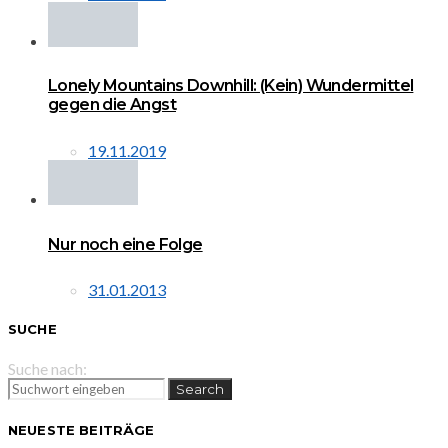
Lonely Mountains Downhill: (Kein) Wundermittel
gegen die Angst
19.11.2019
Nur noch eine Folge
31.01.2013
SUCHE
Suche nach:
Search
NEUESTE BEITRÄGE