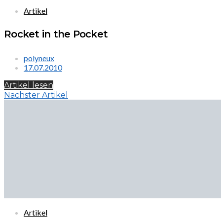
Artikel
Rocket in the Pocket
polyneux
17.07.2010
Artikel lesen
Nächster Artikel
Artikel