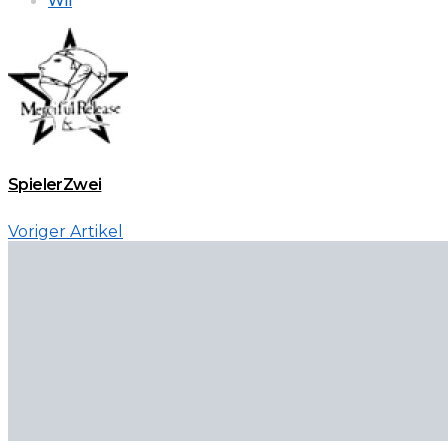
SpielerZwei
Voriger Artikel