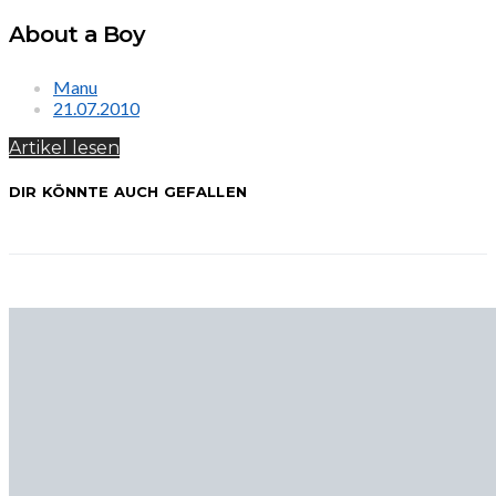
About a Boy
Manu
21.07.2010
Artikel lesen
DIR KÖNNTE AUCH GEFALLEN