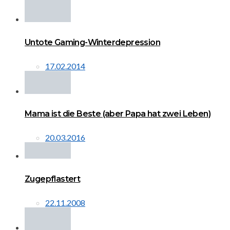
Untote Gaming-Winterdepression
17.02.2014
Mama ist die Beste (aber Papa hat zwei Leben)
20.03.2016
Zugepflastert
22.11.2008