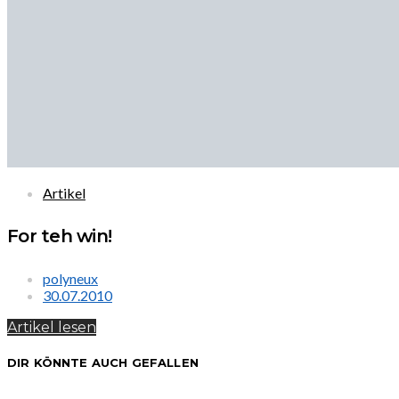
Artikel
For teh win!
polyneux
30.07.2010
Artikel lesen
DIR KÖNNTE AUCH GEFALLEN