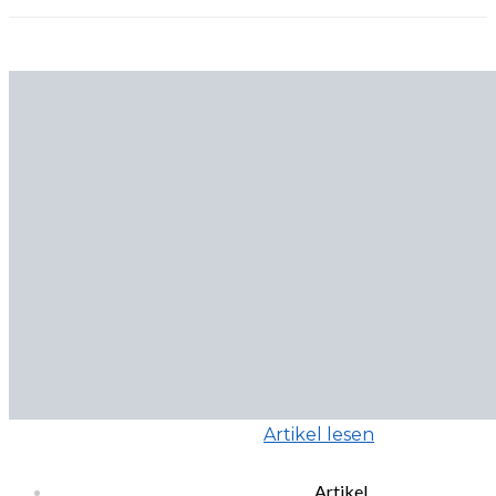
Artikel lesen
Artikel