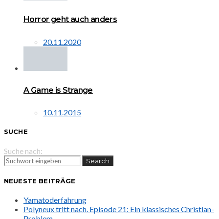
Horror geht auch anders
20.11.2020
A Game is Strange
10.11.2015
SUCHE
Suche nach:
Search
NEUESTE BEITRÄGE
Yamatoderfahrung
Polyneux tritt nach. Episode 21: Ein klassisches Christian-
Problem