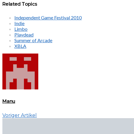
Related Topics
Independent Game Festival 2010
Indie
Limbo
Playdead
Summer of Arcade
XBLA
Manu
Voriger Artikel