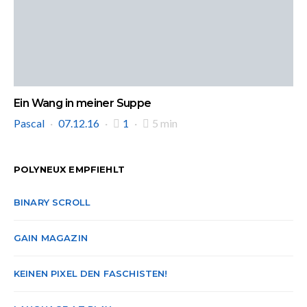
Ein Wang in meiner Suppe
Pascal
07.12.16
1
5 min
POLYNEUX EMPFIEHLT
BINARY SCROLL
GAIN MAGAZIN
KEINEN PIXEL DEN FASCHISTEN!