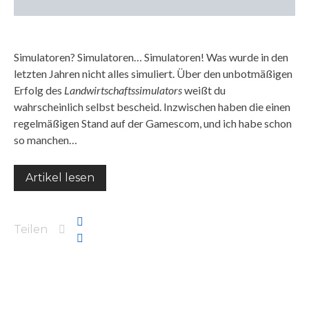
Simulatoren? Simulatoren… Simulatoren! Was wurde in den
letzten Jahren nicht alles simuliert. Über den unbotmäßigen
Erfolg des
Landwirtschaftssimulators
weißt du
wahrscheinlich selbst bescheid. Inzwischen haben die einen
regelmäßigen Stand auf der Gamescom, und ich habe schon
so manchen…
Artikel lesen
Teilen