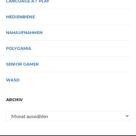
LANGUAGE AT PLAY
MEDIENBIENE
NAHAUFNAHMEN
POLYGAMIA
SENIOR GAMER
WASD
ARCHIV
Archiv