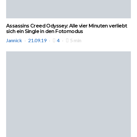
Assassins Creed Odyssey: Alle vier Minuten verliebt
sich ein Single in den Fotomodus
Jannick
21.09.19
4
5 min