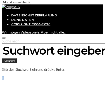
Archiv
DATENSCHUTZERKLÄRUNG
DEINE DATEN
COPYRIGHT 2004-2026
Wir mögen Videospiele. Aber nicht alle...
Suche nach:
Search
Gib dein Suchwort ein und drücke Enter.