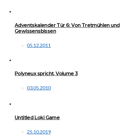
Adventskalender Tür 6: Von Tretmühlen und
Gewissensbissen
05.12.2011
Polyneux spricht, Volume 3
03.05.2010
Untitled Loki Game
25.10.2019