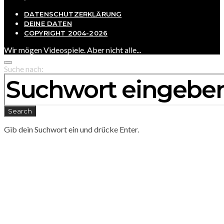
DATENSCHUTZERKLÄRUNG
DEINE DATEN
COPYRIGHT 2004-2026
Wir mögen Videospiele. Aber nicht alle...
Suche nach:
Search
Gib dein Suchwort ein und drücke Enter.