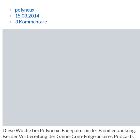
polyneux
15.08.2014
3 Kommentare
Diese Woche bei Polyneux: Facepalms in der Familienpackung.
Bei der Vorbereitung der GamesCom-Folge unseres Podcasts