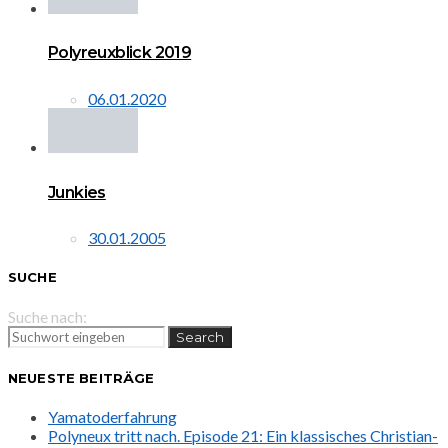
Polyreuxblick 2019
06.01.2020
Junkies
30.01.2005
SUCHE
Suche nach:
Search
NEUESTE BEITRÄGE
Yamatoderfahrung
Polyneux tritt nach. Episode 21: Ein klassisches Christian-