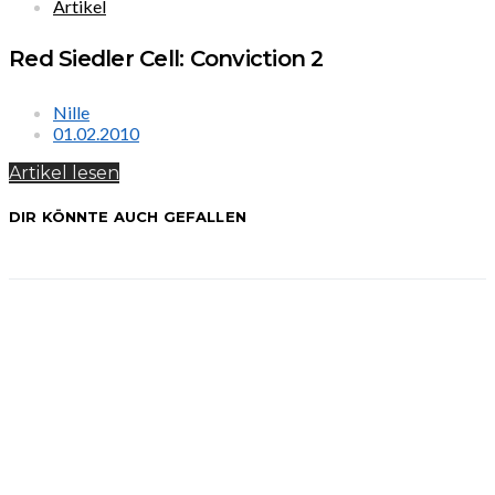
Artikel
Red Siedler Cell: Conviction 2
Nille
01.02.2010
Artikel lesen
DIR KÖNNTE AUCH GEFALLEN