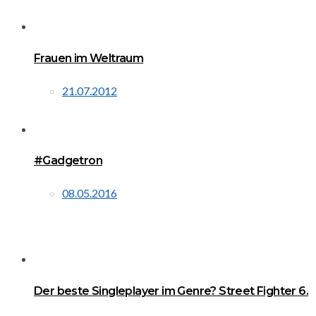
Frauen im Weltraum
21.07.2012
#Gadgetron
08.05.2016
Der beste Singleplayer im Genre? Street Fighter 6.