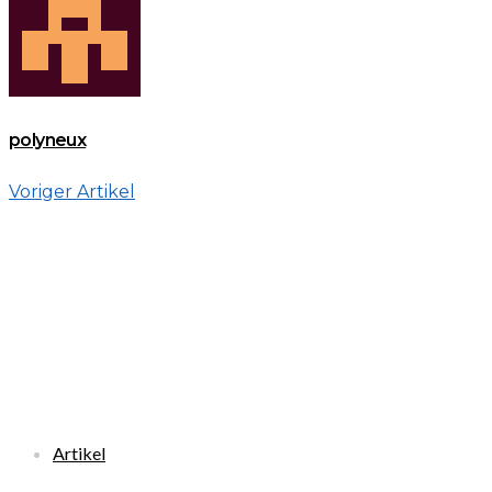
polyneux
Voriger Artikel
Artikel