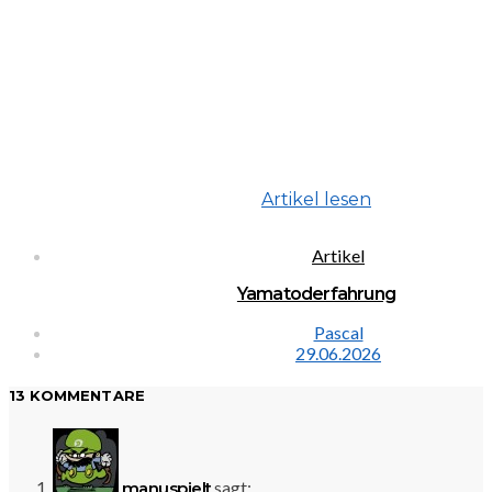
Artikel lesen
Artikel
Yamatoderfahrung
Pascal
29.06.2026
13 KOMMENTARE
sagt:
manuspielt