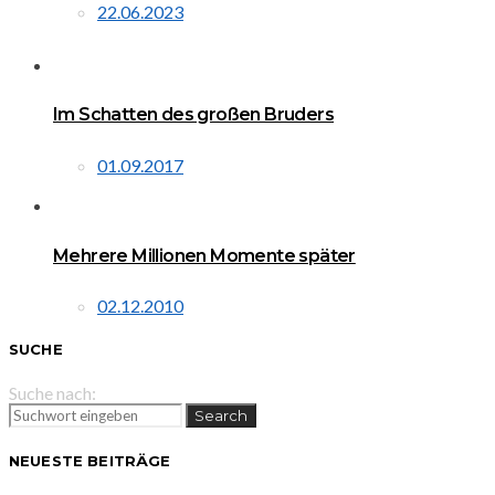
22.06.2023
Im Schatten des großen Bruders
01.09.2017
Mehrere Millionen Momente später
02.12.2010
SUCHE
Suche nach:
Search
NEUESTE BEITRÄGE