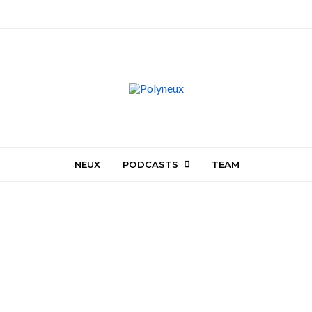
NEUX
PODCASTS
TEAM