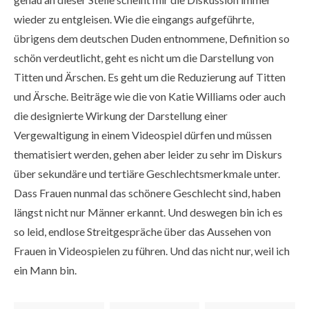
wieder zu entgleisen. Wie die eingangs aufgeführte,
übrigens dem deutschen Duden entnommene, Definition so
schön verdeutlicht, geht es nicht um die Darstellung von
Titten und Ärschen. Es geht um die Reduzierung auf Titten
und Ärsche. Beiträge wie die von Katie Williams oder auch
die designierte Wirkung der Darstellung einer
Vergewaltigung in einem Videospiel dürfen und müssen
thematisiert werden, gehen aber leider zu sehr im Diskurs
über sekundäre und tertiäre Geschlechtsmerkmale unter.
Dass Frauen nunmal das schönere Geschlecht sind, haben
längst nicht nur Männer erkannt. Und deswegen bin ich es
so leid, endlose Streitgespräche über das Aussehen von
Frauen in Videospielen zu führen. Und das nicht nur, weil ich
ein Mann bin.