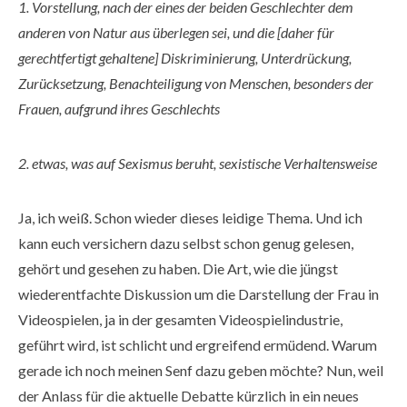
1. Vorstellung, nach der eines der beiden Geschlechter dem
anderen von Natur aus überlegen sei, und die [daher für
gerechtfertigt gehaltene] Diskriminierung, Unterdrückung,
Zurücksetzung, Benachteiligung von Menschen, besonders der
Frauen, aufgrund ihres Geschlechts
2. etwas, was auf Sexismus beruht, sexistische Verhaltensweise
Ja, ich weiß. Schon wieder dieses leidige Thema. Und ich
kann euch versichern dazu selbst schon genug gelesen,
gehört und gesehen zu haben. Die Art, wie die jüngst
wiederentfachte Diskussion um die Darstellung der Frau in
Videospielen, ja in der gesamten Videospielindustrie,
geführt wird, ist schlicht und ergreifend ermüdend. Warum
gerade ich noch meinen Senf dazu geben möchte? Nun, weil
der Anlass für die aktuelle Debatte kürzlich in ein neues