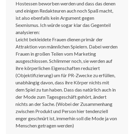
Hostessen beworben werden und dass das denen
und einigen Redakteuren auch noch Spaß macht,
ist also ebenfalls kein Argument gegen
Sexmismus. Ich würde sogar klar das Gegenteil
analysieren:
Leicht bekleidete Frauen dienen primär der
Attraktion von männlichen Spielern. Dabei werden
Frauen in großen Teilen vom Marketing
ausgeschlossen. Schlimmer noch, sie werden auf
ihre körperlichen Eigenschaften reduziert
(Objektifizierung) um für PR-Zwecke zu erfüllen,
unabhängig davon, dass ihre Körper nichts mit
dem Spiel zu tun haben. Dass das natürlich auch in
der Mode zum Tagesgeschäft gehört, ändert
nichts an der Sache. (Wobei der Zusammenhang
zwischen Produkt und Person hier tendenziell
enger geschnürt ist, immerhin soll die Mode ja von
Menschen getragen werden)