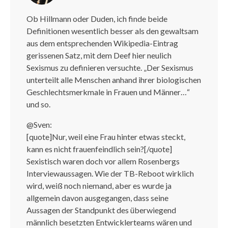
Ob Hillmann oder Duden, ich finde beide
Definitionen wesentlich besser als den gewaltsam
aus dem entsprechenden Wikipedia-Eintrag
gerissenen Satz, mit dem Deef hier neulich
Sexismus zu definieren versuchte. „Der Sexismus
unterteilt alle Menschen anhand ihrer biologischen
Geschlechtsmerkmale in Frauen und Männer…“
und so.
@Sven:
[quote]Nur, weil eine Frau hinter etwas steckt,
kann es nicht frauenfeindlich sein?[/quote]
Sexistisch waren doch vor allem Rosenbergs
Interviewaussagen. Wie der TB-Reboot wirklich
wird, weiß noch niemand, aber es wurde ja
allgemein davon ausgegangen, dass seine
Aussagen der Standpunkt des überwiegend
männlich besetzten Entwicklerteams wären und