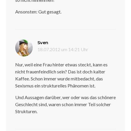
Ansonsten: Gut gesagt.
sagt:
Sven
18.07.2012 um 14:21 Uhr
Nur, weil eine Frau hinter etwas steckt, kann es
nicht frauenfeindlich sein? Das ist doch kalter
Kaffee. Schon immer wurde mitbedacht, das
Sexismus ein strukturelles Phänomen ist.
Und Aussagen darüber, wer oder was das schönere
Geschlecht sind, waren schon immer Teil solcher
Strukturen.