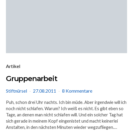
Artikel
Gruppenarbeit
Stiftnürsel
27.08.2011
8 Kommentare
Puh, schon drei Uhr nachts. Ich bin müde. Aber irgendwie will ich
noch nicht schlafen. Warum? Ich weiß es nicht. Es gibt eben so
Tage, an denen man nicht schlafen will. Und ein solcher Tag hat
sich gerade in meinem Kopf eingenistet und macht keinerlei
Anstalten, in den nächsten Minuten wieder wegzufliegen.…