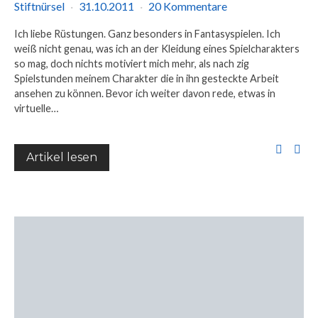
Stiftnürsel
31.10.2011
20 Kommentare
Ich liebe Rüstungen. Ganz besonders in Fantasyspielen. Ich
weiß nicht genau, was ich an der Kleidung eines Spielcharakters
so mag, doch nichts motiviert mich mehr, als nach zig
Spielstunden meinem Charakter die in ihn gesteckte Arbeit
ansehen zu können. Bevor ich weiter davon rede, etwas in
virtuelle…
Artikel lesen