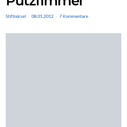
Putzfimmel
Stiftnürsel
08.01.2012
7 Kommentare