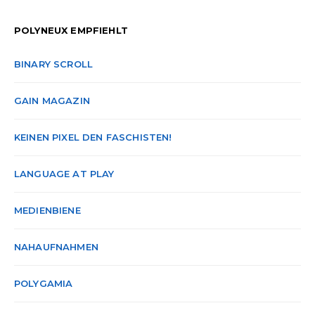
POLYNEUX EMPFIEHLT
BINARY SCROLL
GAIN MAGAZIN
KEINEN PIXEL DEN FASCHISTEN!
LANGUAGE AT PLAY
MEDIENBIENE
NAHAUFNAHMEN
POLYGAMIA