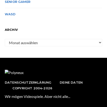
SENIOR GAMER
WASD
ARCHIV
Archiv
DATENSCHUTZERKLÄRUNG
DEINE DATEN
COPYRIGHT 2004-2026
Wir mögen Videospiele. Aber nicht alle...