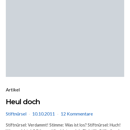
Artikel
Heul doch
Stiftnürsel
10.10.2011
12 Kommentare
Stiftnürsel: Verdammt! Stimme: Was ist los? Stiftnürsel: Huch!