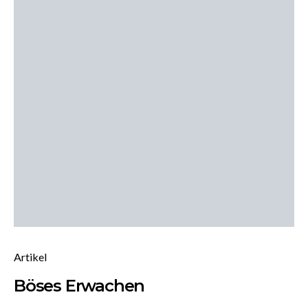
Artikel
Böses Erwachen