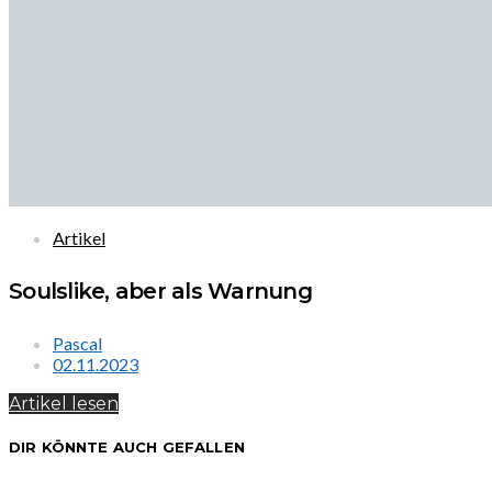
Artikel
Soulslike, aber als Warnung
Pascal
02.11.2023
Artikel lesen
DIR KÖNNTE AUCH GEFALLEN