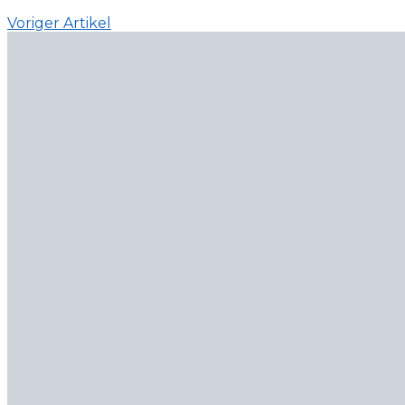
Voriger Artikel