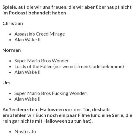
Spiele, auf die wir uns freuen, die wir aber überhaupt nicht
im Podcast behandelt haben
Christian
Assassin‘s Creed Mirage
Alan Wake II
Norman
Super Mario Bros Wonder
Lords of the Fallen (nur wenn ich nen Code bekomme)
Alan Wake II
Urs
Super Mario Bros Fucking Wonder!
Alan Wake II
Außerdem steht Halloween vor der Tür, deshalb
empfehlen wir Euch noch ein paar Filme (und eine Serie, die
rein gar nichts mit Halloween zu tun hat).
Nosferatu