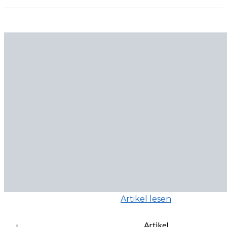
Artikel lesen
Artikel