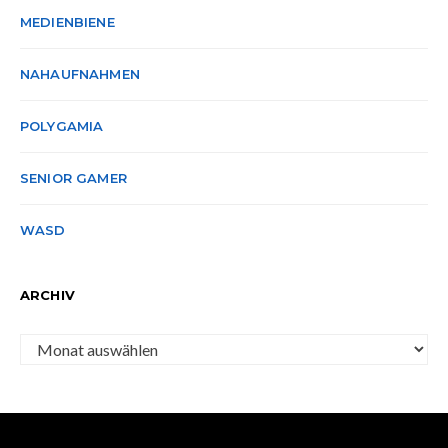
MEDIENBIENE
NAHAUFNAHMEN
POLYGAMIA
SENIOR GAMER
WASD
ARCHIV
Archiv