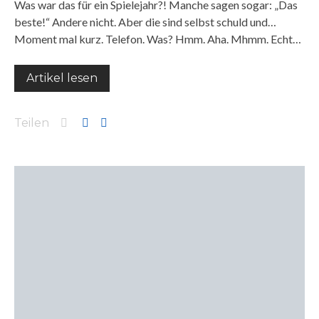
Was war das für ein Spielejahr?! Manche sagen sogar: „Das
beste!“ Andere nicht. Aber die sind selbst schuld und…
Moment mal kurz. Telefon. Was? Hmm. Aha. Mhmm. Echt…
Artikel lesen
Teilen