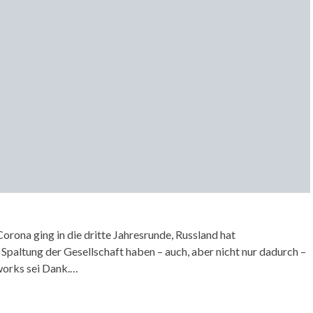
orona ging in die dritte Jahresrunde, Russland hat
Spaltung der Gesellschaft haben – auch, aber nicht nur dadurch –
works sei Dank.…