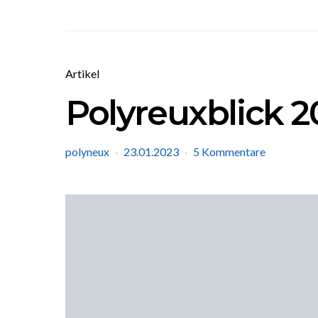
Artikel
Polyreuxblick 2
polyneux
23.01.2023
5 Kommentare