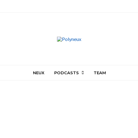
NEUX
PODCASTS
TEAM