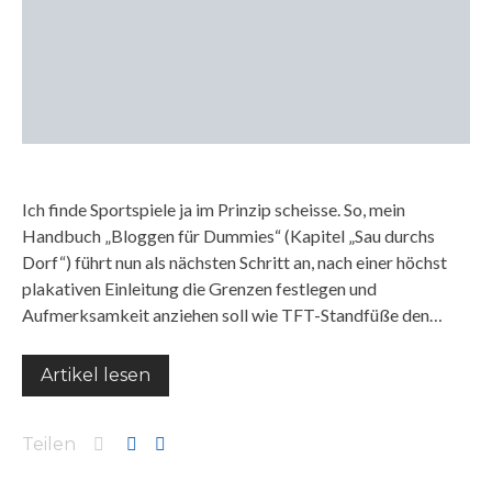
Ich finde Sportspiele ja im Prinzip scheisse. So, mein
Handbuch „Bloggen für Dummies“ (Kapitel „Sau durchs
Dorf“) führt nun als nächsten Schritt an, nach einer höchst
plakativen Einleitung die Grenzen festlegen und
Aufmerksamkeit anziehen soll wie TFT-Standfüße den…
Artikel lesen
Teilen