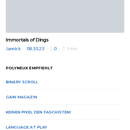
Immortals of Dings
Jannick
08.10.23
0
3 min
POLYNEUX EMPFIEHLT
BINARY SCROLL
GAIN MAGAZIN
KEINEN PIXEL DEN FASCHISTEN!
LANGUAGE AT PLAY