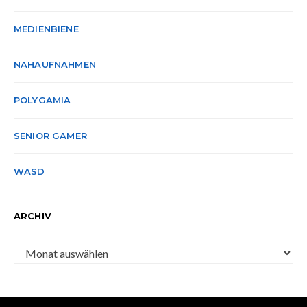
MEDIENBIENE
NAHAUFNAHMEN
POLYGAMIA
SENIOR GAMER
WASD
ARCHIV
Archiv