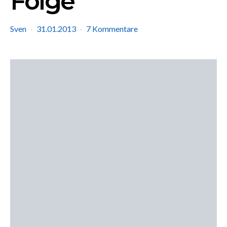
Folge
Sven
31.01.2013
7 Kommentare