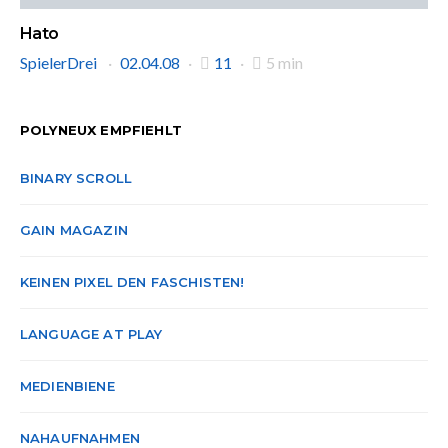
Hato
SpielerDrei
02.04.08
11
5 min
POLYNEUX EMPFIEHLT
BINARY SCROLL
GAIN MAGAZIN
KEINEN PIXEL DEN FASCHISTEN!
LANGUAGE AT PLAY
MEDIENBIENE
NAHAUFNAHMEN