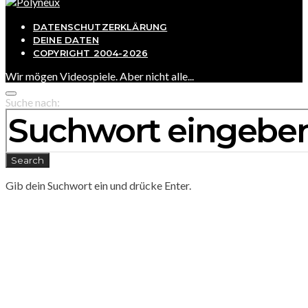
DATENSCHUTZERKLÄRUNG
DEINE DATEN
COPYRIGHT 2004-2026
Wir mögen Videospiele. Aber nicht alle...
Suche nach:
Search
Gib dein Suchwort ein und drücke Enter.