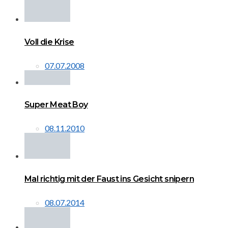
Voll die Krise
07.07.2008
Super Meat Boy
08.11.2010
Mal richtig mit der Faust ins Gesicht snipern
08.07.2014